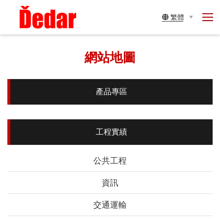
帝達股份有限公司
展
繁體
開
選
網站地圖
單
產品專區
工程實績
公共工程
資訊
交通運輸