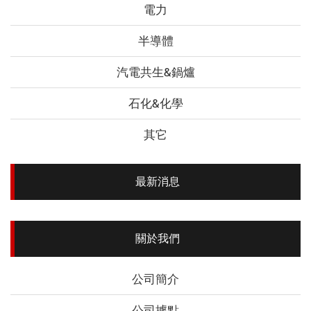
電力
半導體
汽電共生&鍋爐
石化&化學
其它
最新消息
關於我們
公司簡介
公司據點